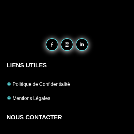
LIENS UTILES
Politique de Confidentialité
Mentions Légales
NOUS CONTACTER