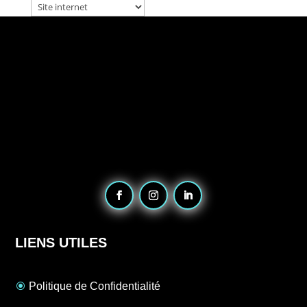
LIENS UTILES
Politique de Confidentialité