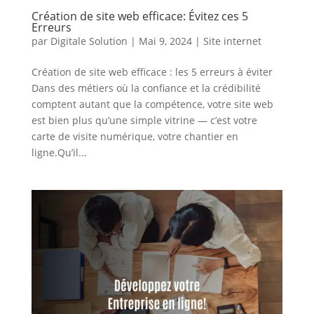
Création de site web efficace: Évitez ces 5
Erreurs
par
Digitale Solution
|
Mai 9, 2024
|
Site internet
Création de site web efficace : les 5 erreurs à éviter
Dans des métiers où la confiance et la crédibilité
comptent autant que la compétence, votre site web
est bien plus qu’une simple vitrine — c’est votre
carte de visite numérique, votre chantier en
ligne.Qu’il...