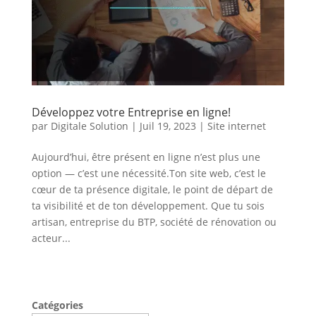
Développez votre Entreprise en ligne!
par
Digitale Solution
|
Juil 19, 2023
|
Site internet
Aujourd’hui, être présent en ligne n’est plus une
option — c’est une nécessité.Ton site web, c’est le
cœur de ta présence digitale, le point de départ de
ta visibilité et de ton développement. Que tu sois
artisan, entreprise du BTP, société de rénovation ou
acteur...
Catégories