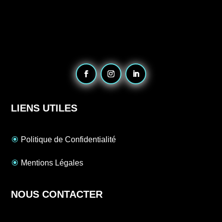
LIENS UTILES
Politique de Confidentialité
Mentions Légales
NOUS CONTACTER