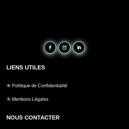
LIENS UTILES
Politique de Confidentialité
Mentions Légales
NOUS CONTACTER