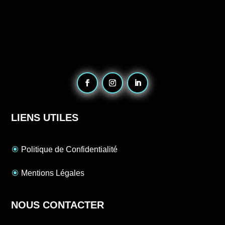
LIENS UTILES
Politique de Confidentialité
Mentions Légales
NOUS CONTACTER