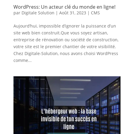
WordPress: Un acteur clé du monde en ligne!
par
Digitale Solution
|
Août 31, 2023
|
CMS
Aujourd’hui, impossible d’ignorer la puissance d’un
site web bien construit.Que vous soyez artisan,
entreprise de rénovation ou société de construction,
votre site est le premier chantier de votre visibilité.
Chez Digitale-Solution, nous avons choisi WordPress
comme...