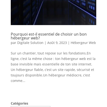
Pourquoi est-il essentiel de choisir un bon
hébergeur web?
par
Digitale Solution
|
Août 9, 2023
|
Hébergeur Web
Sur un chantier, tout repose sur les fondations.En
ligne, c’est la même chose : ton hébergeur web est la
base invisible mais essentielle de ton site internet.
Un hébergeur fiable, c’est un site rapide, sécurisé et
toujours disponible.Un hébergeur médiocre, c’est
comme...
Catégories