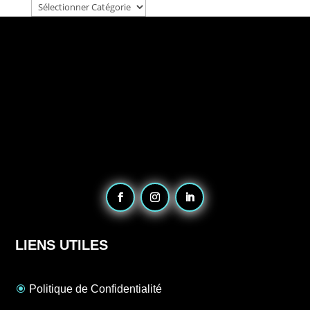
LIENS UTILES
Politique de Confidentialité